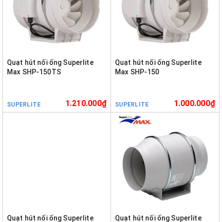
Quạt hút nối ống Superlite
Quạt hút nối ống Superlite
Max SHP-150TS
Max SHP-150
1.210.000₫
1.000.000₫
SUPERLITE
SUPERLITE
Quạt hút nối ống Superlite
Quạt hút nối ống Superlite