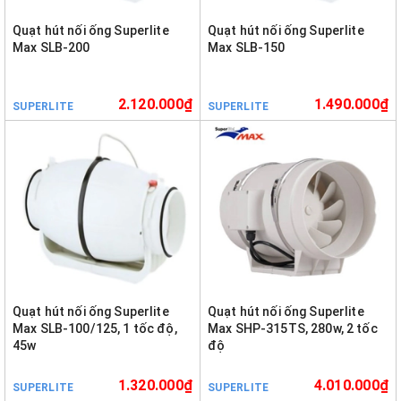
Quạt hút nối ống Superlite
Quạt hút nối ống Superlite
Max SLB-200
Max SLB-150
2.120.000₫
1.490.000₫
SUPERLITE
SUPERLITE
Quạt hút nối ống Superlite
Quạt hút nối ống Superlite
Max SLB-100/125, 1 tốc độ,
Max SHP-315TS, 280w, 2 tốc
45w
độ
1.320.000₫
4.010.000₫
SUPERLITE
SUPERLITE