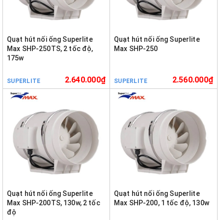
Quạt hút nối ống Superlite
Quạt hút nối ống Superlite
Max SHP-250TS, 2 tốc độ,
Max SHP-250
175w
2.640.000₫
2.560.000₫
SUPERLITE
SUPERLITE
Quạt hút nối ống Superlite
Quạt hút nối ống Superlite
Max SHP-200TS, 130w, 2 tốc
Max SHP-200, 1 tốc độ, 130w
độ