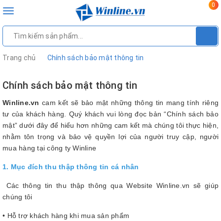
0
Toggle
navigation
Trang chủ
Chính sách bảo mật thông tin
Chính sách bảo mật thông tin
Winline.vn
cam kết sẽ bảo mật những thông tin mang tính riêng
tư của khách hàng. Quý khách vui lòng đọc bản “Chính sách bảo
mật” dưới đây để hiểu hơn những cam kết mà chúng tôi thực hiện,
nhằm tôn trọng và bảo vệ quyền lợi của người truy cập, người
mua hàng tại công ty Winline
1. Mục đích thu thập thông tin cá nhân
Các thông tin thu thập thông qua Website Winline.vn sẽ giúp
chúng tôi
•
Hỗ trợ khách hàng khi mua sản phẩm