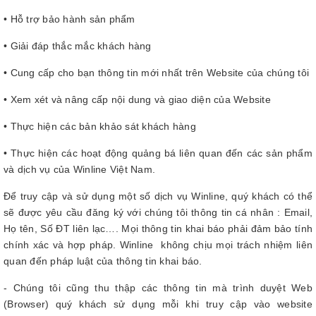
•
Hỗ trợ bảo hành sản phẩm
• Giải đáp thắc mắc khách hàng
• Cung cấp cho bạn thông tin mới nhất trên Website của chúng tôi
• Xem xét và nâng cấp nội dung và giao diện của Website
• Thực hiện các bản khảo sát khách hàng
• Thực hiện các hoạt động quảng bá liên quan đến các sản phẩm
và dịch vụ của Winline Việt Nam.
Để truy cập và sử dụng một số dịch vụ Winline, quý khách có thể
sẽ được yêu cầu đăng ký với chúng tôi thông tin cá nhân : Email,
Họ tên, Số ĐT liên lạc…. Mọi thông tin khai báo phải đảm bảo tính
chính xác và hợp pháp. Winline không chịu mọi trách nhiệm liên
quan đến pháp luật của thông tin khai báo.
- Chúng tôi cũng thu thập các thông tin mà trình duyệt Web
(Browser) quý khách sử dụng mỗi khi truy cập vào website