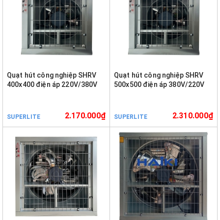
Quạt hút công nghiệp SHRV
Quạt hút công nghiệp SHRV
400x400 điện áp 220V/380V
500x500 điện áp 380V/220V
2.170.000₫
2.310.000₫
SUPERLITE
SUPERLITE