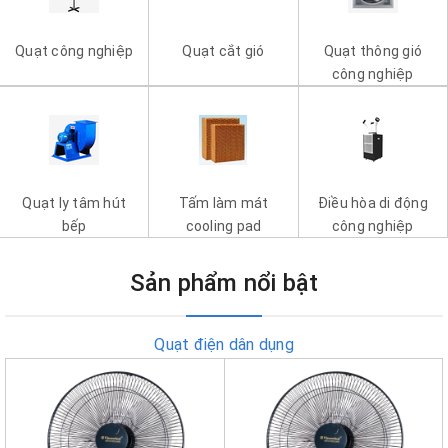
Quạt công nghiệp
Quạt cắt gió
Quạt thông gió
công nghiệp
Quạt ly tâm hút
Tấm làm mát
Điều hòa di động
bếp
cooling pad
công nghiệp
Sản phẩm nổi bật
Quạt điện dân dụng