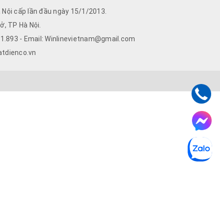
Nội cấp lần đầu ngày 15/1/2013.
ở, TP Hà Nội.
761.893 - Email: Winlinevietnam@gmail.com
atdienco.vn