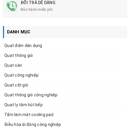
ĐỔI TRẢ DỄ DÀNG
Bảo hành miễn phí
DANH MỤC
Quạt điện dân dụng
Quạt thông gió
Quạt sàn
Quạt công nghiệp
Quạt cắt gió
Quạt thông gió công nghiệp
Quạt ly tâm hút bếp
Tấm làm mát cooling pad
Điều hòa di động công nghiệp