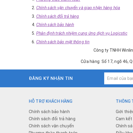
Chính sách vận chuyển và giao nhận hàng hóa
Chính sách đổi trả hàng
Chính sách bảo hành
Phân định trách nhiệm cung ứng dịch vụ Logicstic
Chính sách bảo mật thông tin
Công ty TNHH Winlin
Cửa hàng: Số 17, ngõ 46, 
ĐĂNG KÝ NHẬN TIN
HỖ TRỢ KHÁCH HÀNG
THÔNG T
Chính sách bảo hành
Giới thiệ
Chính sách đổi trả hàng
Cam kết 
Chính sách vận chuyển
Chính sá