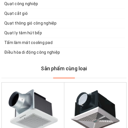
Quạt công nghiệp
Quạt cắt gió
Quạt thông gió công nghiệp
Quạt ly tâm hút bếp
Tấm làm mát cooling pad
Điều hòa di động công nghiệp
Sản phẩm cùng loại