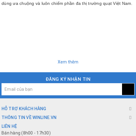
dùng ưa chuộng và luôn chiếm phần đa thị trường quạt Việt Nam.
Xem thêm
ĐĂNG KÝ NHẬN TIN
HỖ TRỢ KHÁCH HÀNG
THÔNG TIN VỀ WINLINE.VN
LIÊN HỆ
Bán hàng (8h00 - 17h30)