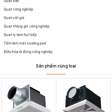
Quạt sàn
Quạt công nghiệp
Quạt cắt gió
Quạt thông gió công nghiệp
Quạt ly tâm hút bếp
Tấm làm mát cooling pad
Điều hòa di động công nghiệp
Sản phẩm cùng loại