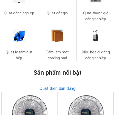
Quạt công nghiệp
Quạt cắt gió
Quạt thông gió
công nghiệp
Quạt ly tâm hút
Tấm làm mát
Điều hòa di động
bếp
cooling pad
công nghiệp
Sản phẩm nổi bật
Quạt điện dân dụng