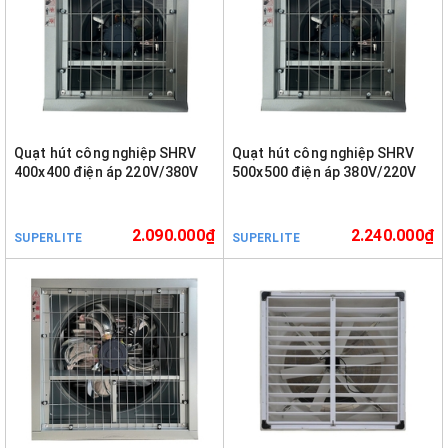
Quạt hút công nghiệp SHRV
Quạt hút công nghiệp SHRV
400x400 điện áp 220V/380V
500x500 điện áp 380V/220V
2.090.000₫
2.240.000₫
SUPERLITE
SUPERLITE