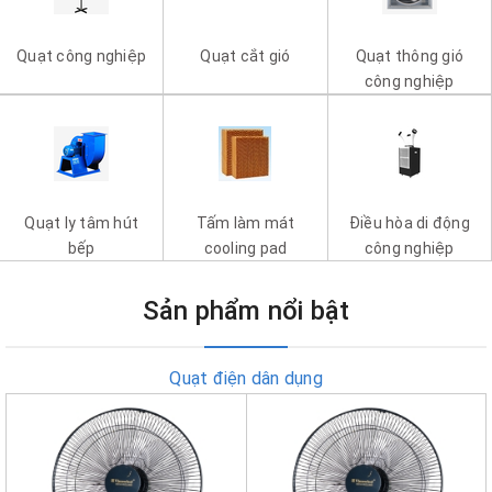
Quạt công nghiệp
Quạt cắt gió
Quạt thông gió
công nghiệp
Quạt ly tâm hút
Tấm làm mát
Điều hòa di động
bếp
cooling pad
công nghiệp
Sản phẩm nổi bật
Quạt điện dân dụng