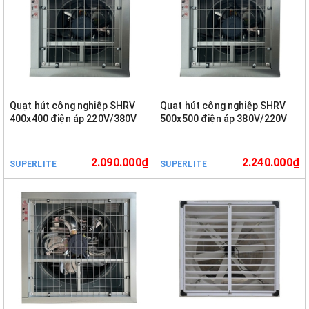
Quạt hút công nghiệp SHRV
Quạt hút công nghiệp SHRV
400x400 điện áp 220V/380V
500x500 điện áp 380V/220V
2.090.000₫
2.240.000₫
SUPERLITE
SUPERLITE