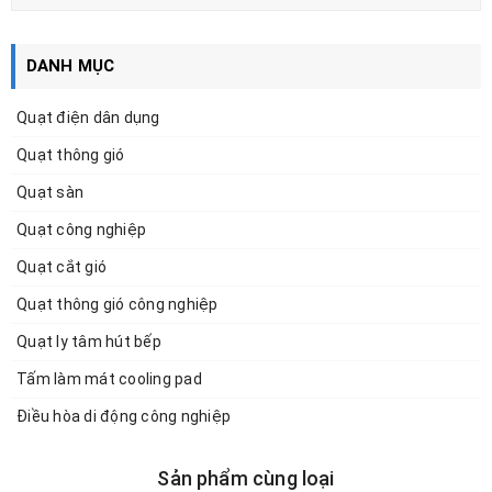
DANH MỤC
Quạt điện dân dụng
Quạt thông gió
Quạt sàn
Quạt công nghiệp
Quạt cắt gió
Quạt thông gió công nghiệp
Quạt ly tâm hút bếp
Tấm làm mát cooling pad
Điều hòa di động công nghiệp
Sản phẩm cùng loại