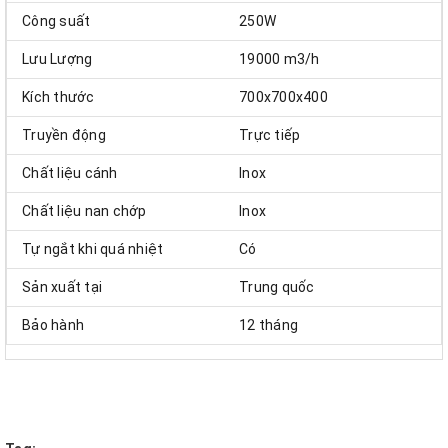
Công suất
250W
Lưu Lượng
19000 m3/h
Kích thước
700x700x400
Truyền động
Trực tiếp
Chất liệu cánh
Inox
Chất liệu nan chớp
Inox
Tự ngắt khi quá nhiệt
Có
Sản xuất tại
Trung quốc
Bảo hành
12 tháng