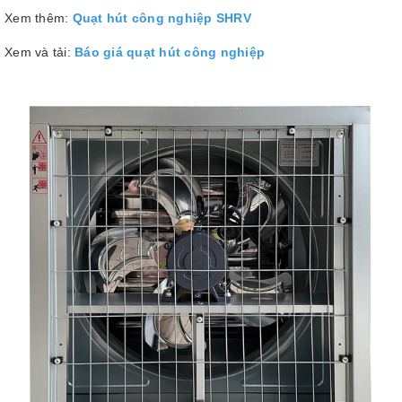
Xem thêm:
Quạt hút công nghiệp SHRV
Xem và tải:
Báo giá quạt hút công nghiệp