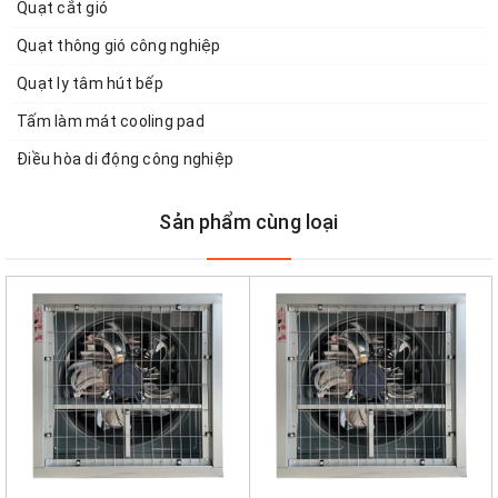
Quạt cắt gió
Quạt thông gió công nghiệp
Quạt ly tâm hút bếp
Tấm làm mát cooling pad
Điều hòa di động công nghiệp
Sản phẩm cùng loại