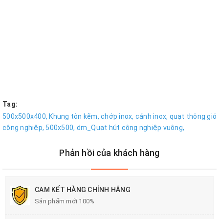
Tag:
500x500x400,
Khung tôn kẽm,
chớp inox,
cánh inox,
quạt thông gió
công nghiệp,
500x500,
dm_Quạt hút công nghiệp vuông,
Phản hồi của khách hàng
CAM KẾT HÀNG CHÍNH HÃNG
Sản phẩm mới 100%