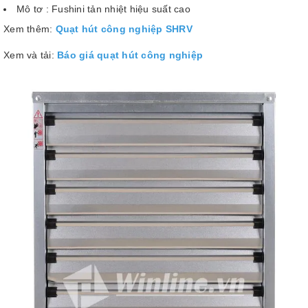
Mô tơ : Fushini tản nhiệt hiệu suất cao
Xem thêm:
Quạt hút công nghiệp SHRV
Xem và tải:
Báo giá quạt hút công nghiệp