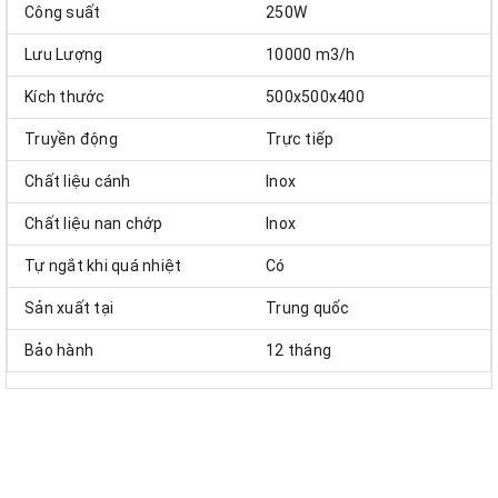
Công suất
250W
Lưu Lượng
10000 m3/h
Kích thước
500x500x400
Truyền động
Trực tiếp
Chất liệu cánh
Inox
Chất liệu nan chớp
Inox
Tự ngắt khi quá nhiệt
Có
Sản xuất tại
Trung quốc
Bảo hành
12 tháng