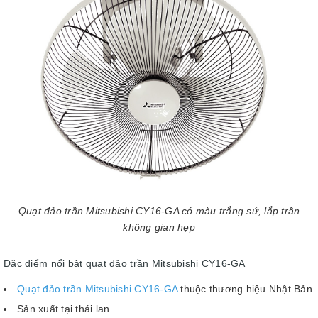
Quạt đảo trần Mitsubishi CY16-GA có màu trắng sứ, lắp trần
không gian hẹp
Đặc điểm nổi bật quạt đảo trần Mitsubishi CY16-GA
Quạt đảo trần Mitsubishi CY16-GA
thuộc thương hiệu Nhật Bản
Sản xuất tại thái lan