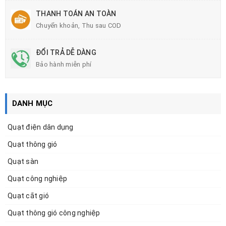
THANH TOÁN AN TOÀN
Chuyển khoản, Thu sau COD
ĐỔI TRẢ DỄ DÀNG
Bảo hành miễn phí
DANH MỤC
Quạt điện dân dụng
Quạt thông gió
Quạt sàn
Quạt công nghiệp
Quạt cắt gió
Quạt thông gió công nghiệp