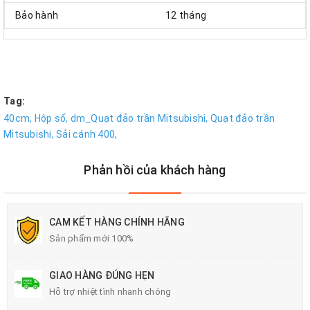
Bảo hành
12 tháng
Tag:
40cm,
Hộp số,
dm_Quạt đảo trần Mitsubishi,
Quạt đảo trần
Mitsubishi,
Sải cánh 400,
Phản hồi của khách hàng
CAM KẾT HÀNG CHÍNH HÃNG
Sản phẩm mới 100%
GIAO HÀNG ĐÚNG HẸN
Hỗ trợ nhiệt tình nhanh chóng