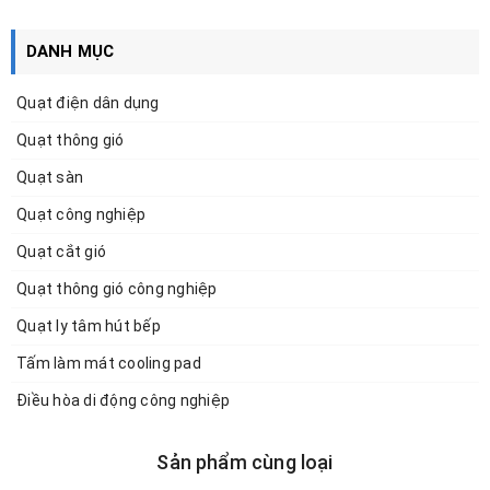
DANH MỤC
Quạt điện dân dụng
Quạt thông gió
Quạt sàn
Quạt công nghiệp
Quạt cắt gió
Quạt thông gió công nghiệp
Quạt ly tâm hút bếp
Tấm làm mát cooling pad
Điều hòa di động công nghiệp
Sản phẩm cùng loại