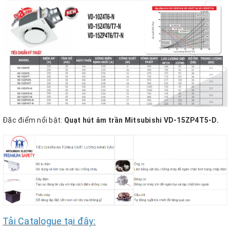
Đặc điểm nổi bật:
Quạt hút âm trần Mitsubishi VD-15ZP4T5-D.
Tải Catalogue tại đây: