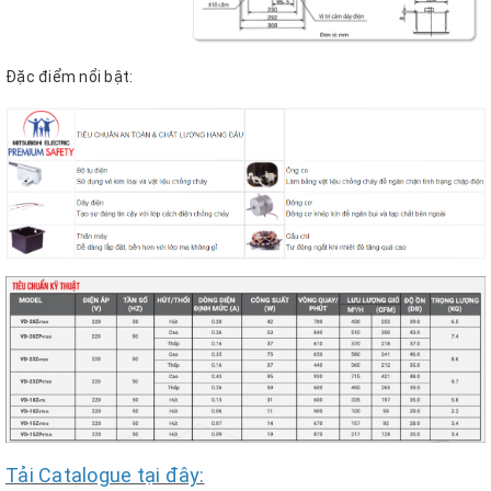
Đặc điểm nổi bật:
Tải Catalogue tại đây: