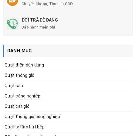
Chuyển khoản, Thu sau COD
ĐỔI TRẢ DỄ DÀNG
Bảo hành miễn phí
DANH MỤC
Quạt điện dân dụng
Quạt thông gió
Quạt sàn
Quạt công nghiệp
Quạt cắt gió
Quạt thông gió công nghiệp
Quạt ly tâm hút bếp