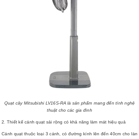
Quạt cây Mitsubishi LV16S-RA là sản phẩm mang đến tính nghệ
thuật cho các gia đình
2. Thiết kế cánh quạt sải rộng có khả năng làm mát hiệu quả
Cánh quạt thuộc loại 3 cánh, có đường kính lên đến 40cm cho làn