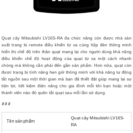
Quạt cây Mitsubishi LV16S-RA đa chức năng còn được nhà sản
xuất trang bị remote điều khiển từ xa cùng hộp đèn thông minh
hiển thị chế độ trên thân quạt mang lại cho người dùng khả năng
điều khiển chế độ hoạt động của quạt từ xa một cách nhanh
chóng mà không cần phải đến gần sản phẩm. Hơn nữa, quạt còn
được trang bị tính năng hẹn giờ thông minh với khả năng tự động
tắt nguồn sau một thời gian mà bạn đã thiết đặt giúp mang lại sự
tiện lợi, tiết kiệm điện năng cho gia đình mỗi khi bạn hoặc một
thành viên nào đó quên tắt quạt sau mỗi lần sử dụng.
###
Quạt cây Mitsubishi LV16S-
Tên sản phẩm
RA