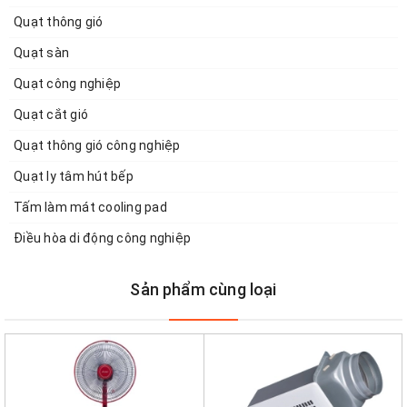
Quạt thông gió
Quạt sàn
Quạt công nghiệp
Quạt cắt gió
Quạt thông gió công nghiệp
Quạt ly tâm hút bếp
Tấm làm mát cooling pad
Điều hòa di động công nghiệp
Sản phẩm cùng loại