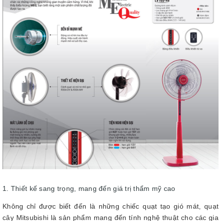
1. Thiết kế sang trọng, mang đến giá trị thẩm mỹ cao
Không chỉ được biết đến là những chiếc quạt tạo gió mát, quạt
cây Mitsubishi là sản phẩm mang đến tính nghệ thuật cho các gia