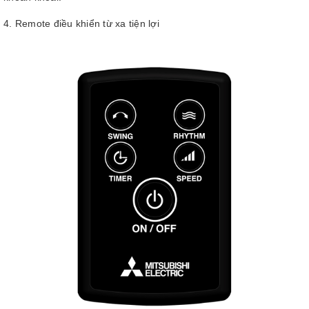
4. Remote điều khiển từ xa tiện lợi