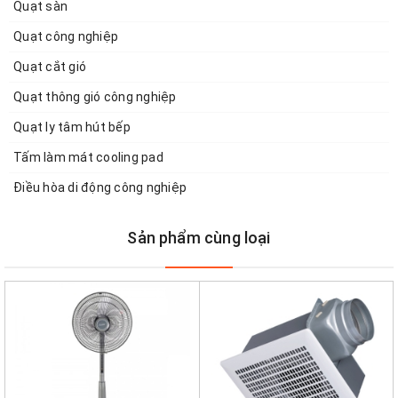
Quạt sàn
Quạt công nghiệp
Quạt cắt gió
Quạt thông gió công nghiệp
Quạt ly tâm hút bếp
Tấm làm mát cooling pad
Điều hòa di động công nghiệp
Sản phẩm cùng loại