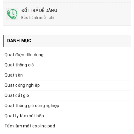
ĐỔI TRẢ DỄ DÀNG
Bảo hành miễn phí
DANH MỤC
Quạt điện dân dụng
Quạt thông gió
Quạt sàn
Quạt công nghiệp
Quạt cắt gió
Quạt thông gió công nghiệp
Quạt ly tâm hút bếp
Tấm làm mát cooling pad