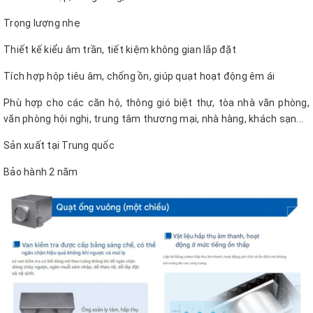
Trọng lượng nhẹ
Thiết kế kiểu âm trần, tiết kiệm không gian lắp đặt
Tích hợp hộp tiêu âm, chống ồn, giúp quạt hoạt động êm ái
Phù hợp cho các căn hộ, thông gió biệt thự, tòa nhà văn phòng,
văn phòng hội nghị, trung tâm thương mại, nhà hàng, khách sạn...
Sản xuất tại Trung quốc
Bảo hành 2 năm