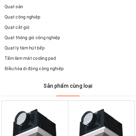
Quạt sàn
Quạt công nghiệp
Quạt cắt gió
Quạt thông gió công nghiệp
Quạt ly tâm hút bếp
Tấm làm mát cooling pad
Điều hòa di động công nghiệp
Sản phẩm cùng loại