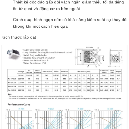
Thiết kế độc đáo gấp đôi vách ngăn giảm thiểu tối đa tiếng
ồn từ quạt và động cơ ra bên ngoài
Cánh quạt hình ngọn nến có khả năng kiểm soát sự thay đổi
không khí một cách hiệu quả
Kích thước lắp đặt :