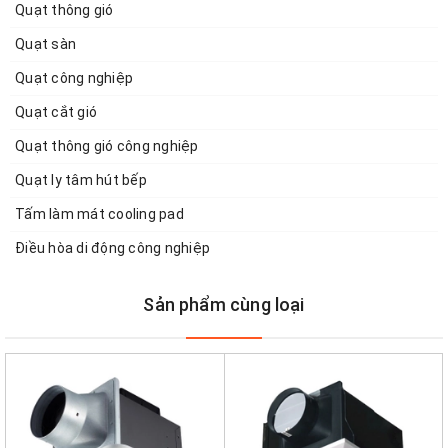
Quạt thông gió
Quạt sàn
Quạt công nghiệp
Quạt cắt gió
Quạt thông gió công nghiệp
Quạt ly tâm hút bếp
Tấm làm mát cooling pad
Điều hòa di động công nghiệp
Sản phẩm cùng loại