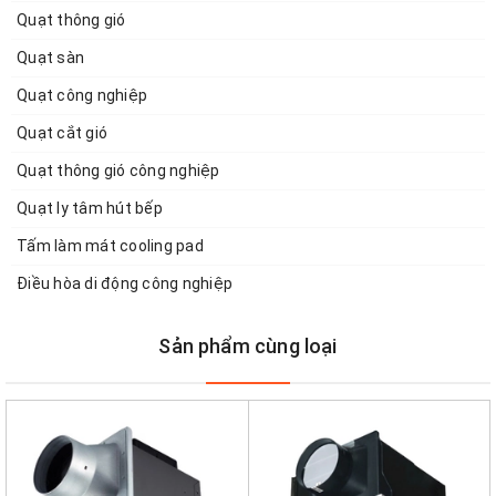
Quạt thông gió
Quạt sàn
Quạt công nghiệp
Quạt cắt gió
Quạt thông gió công nghiệp
Quạt ly tâm hút bếp
Tấm làm mát cooling pad
Điều hòa di động công nghiệp
Sản phẩm cùng loại