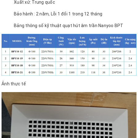
Xuất xứ: Trung quốc
Bảo hành : 2 năm, Lỗi 1 đổi 1 trong 12 tháng
Bảng thông số kỹ thuật quạt hút âm trần Nanyoo BPT
Ảnh thực tế