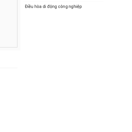
Điều hòa di động công nghiệp