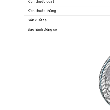
Kích thước quạt
Kích thước thùng
Sản xuất tại
Bảo hành động cơ