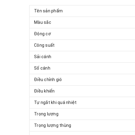
Tên sản phẩm
Màu sắc
Động cơ
Công suất
Sải cánh
Số cánh
Điều chỉnh gió
Điều khiển
Tự ngắt khi quá nhiệt
Trọng lượng
Trọng lượng thùng