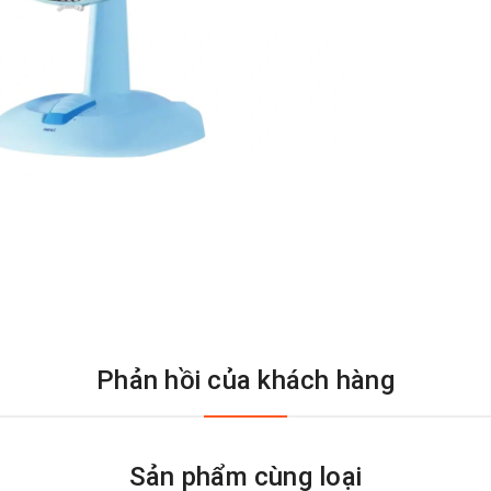
Phản hồi của khách hàng
Sản phẩm cùng loại