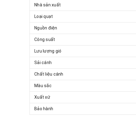
Nhà sản xuất
Loại quạt
Nguồn điện
Công suất
Lưu lượng gió
Sải cánh
Chất liệu cánh
Màu sắc
Xuất xứ
Bảo hành