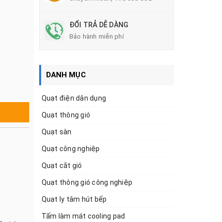
ĐỔI TRẢ DỄ DÀNG
Bảo hành miễn phí
DANH MỤC
Quạt điện dân dụng
Quạt thông gió
Quạt sàn
Quạt công nghiệp
Quạt cắt gió
Quạt thông gió công nghiệp
Quạt ly tâm hút bếp
Tấm làm mát cooling pad