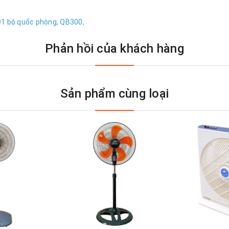
91 bộ quốc phòng,
QB300,
Phản hồi của khách hàng
Sản phẩm cùng loại