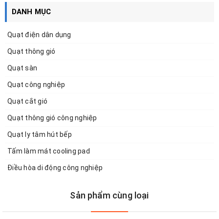
DANH MỤC
Quạt điện dân dụng
Quạt thông gió
Quạt sàn
Quạt công nghiệp
Quạt cắt gió
Quạt thông gió công nghiệp
Quạt ly tâm hút bếp
Tấm làm mát cooling pad
Điều hòa di động công nghiệp
Sản phẩm cùng loại