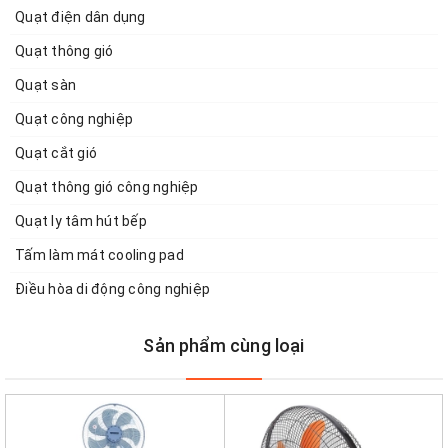
Quạt điện dân dụng
Quạt thông gió
Quạt sàn
Quạt công nghiệp
Quạt cắt gió
Quạt thông gió công nghiệp
Quạt ly tâm hút bếp
Tấm làm mát cooling pad
Điều hòa di động công nghiệp
Sản phẩm cùng loại