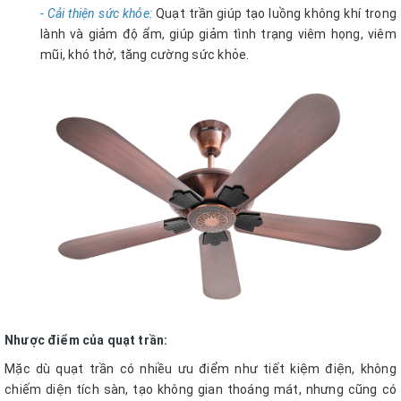
- Cải thiện sức khỏe:
Quạt trần giúp tạo luồng không khí trong
lành và giảm độ ẩm, giúp giảm tình trạng viêm họng, viêm
mũi, khó thở, tăng cường sức khỏe.
Nhược điểm của quạt trần:
Mặc dù quạt trần có nhiều ưu điểm như tiết kiệm điện, không
chiếm diện tích sàn, tạo không gian thoáng mát, nhưng cũng có