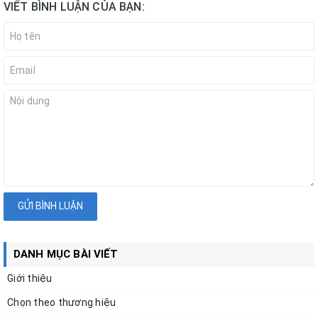
VIẾT BÌNH LUẬN CỦA BẠN:
GỬI BÌNH LUẬN
DANH MỤC BÀI VIẾT
Giới thiệu
Chọn theo thương hiệu