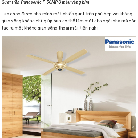
Quạt trần Panasonic F-56MPG màu vàng kim
Lựa chọn được cho mình một chiếc quạt trần phù hợp với không
gian sống không chỉ giúp bạn có thể làm mát cho ngôi nhà mà còn
tạo ra một không gian sống thoải mái, tiện nghi.