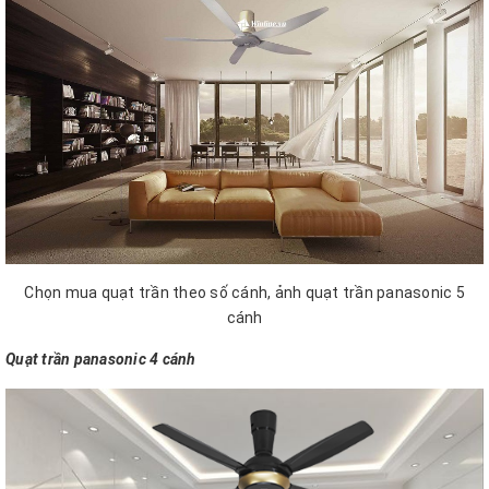
Chọn mua quạt trần theo số cánh, ảnh quạt trần panasonic 5
cánh
Quạt trần panasonic 4 cánh