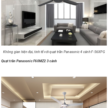
Không gian hiện đại, tinh tế với quạt trần Panasonic 4 cánh F-56XPG
Quạt trần Panasonic F60MZ2 3 cánh