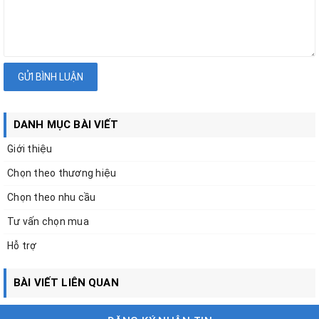
GỬI BÌNH LUẬN
DANH MỤC BÀI VIẾT
Giới thiệu
Chọn theo thương hiệu
Chọn theo nhu cầu
Tư vấn chọn mua
Hỗ trợ
BÀI VIẾT LIÊN QUAN