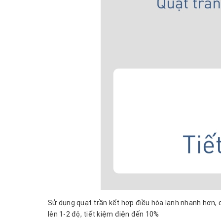
Sử dụng quạt trần kết hợp điều hòa lạnh nhanh hơn, 
lên 1-2 độ, tiết kiệm điện đến 10%