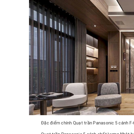
Đặc điểm chính Quạt trần Panasonic 5 cánh F