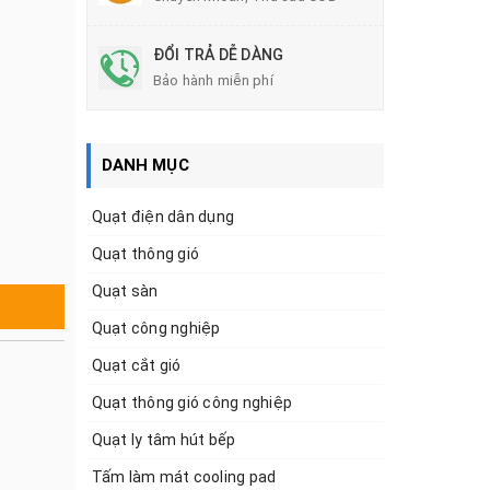
ĐỔI TRẢ DỄ DÀNG
Bảo hành miễn phí
DANH MỤC
Quạt điện dân dụng
Quạt thông gió
Quạt sàn
Quạt công nghiệp
Quạt cắt gió
Quạt thông gió công nghiệp
Quạt ly tâm hút bếp
Tấm làm mát cooling pad