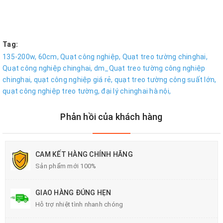
Tag:
135-200w,
60cm,
Quạt công nghiệp,
Quạt treo tường chinghai,
Quạt công nghiệp chinghai,
dm_Quạt treo tường công nghiệp
chinghai,
quạt công nghiệp giá rẻ,
quạt treo tường công suất lớn,
quạt công nghiệp treo tường,
đại lý chinghai hà nội,
Phản hồi của khách hàng
CAM KẾT HÀNG CHÍNH HÃNG
Sản phẩm mới 100%
GIAO HÀNG ĐÚNG HẸN
Hỗ trợ nhiệt tình nhanh chóng