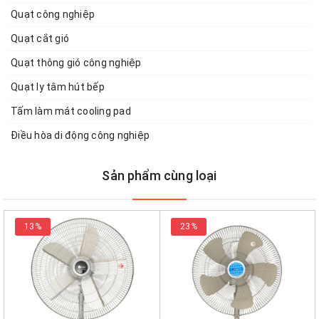
Quạt công nghiệp
Quạt cắt gió
Quạt thông gió công nghiệp
Quạt ly tâm hút bếp
Tấm làm mát cooling pad
Điều hòa di động công nghiệp
Sản phẩm cùng loại
13%
23%