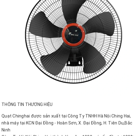
THÔNG TIN THƯƠNG HIỆU
Quạt Chinghai được sản xuất tại Công Ty TNHH Hà Nội Ching Hai,
nhà máy tại KCN Đại Đồng - Hoàn Sơn, X. Đại Đồng, H. Tiên Du,Bắc
Ninh