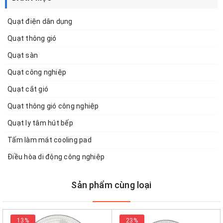
Quạt điện dân dụng
Quạt thông gió
Quạt sàn
Quạt công nghiệp
Quạt cắt gió
Quạt thông gió công nghiệp
Quạt ly tâm hút bếp
Tấm làm mát cooling pad
Điều hòa di động công nghiệp
Sản phẩm cùng loại
13%
23%