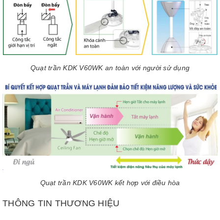
Quạt trần KDK V60WK an toàn với người sử dụng
Quạt trần KDK V60WK kết hợp với điều hòa
THÔNG TIN THƯƠNG HIỆU