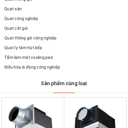
Quạt sàn
Quạt công nghiệp
Quạt cắt gió
Quạt thông gió công nghiệp
Quạt ly tâm hút bếp
Tấm làm mát cooling pad
Điều hòa di động công nghiệp
Sản phẩm cùng loại