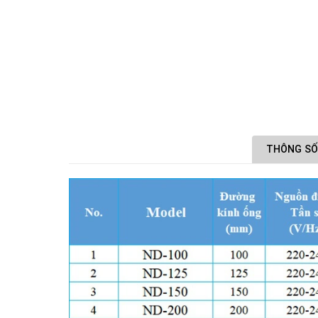
THÔNG SỐ