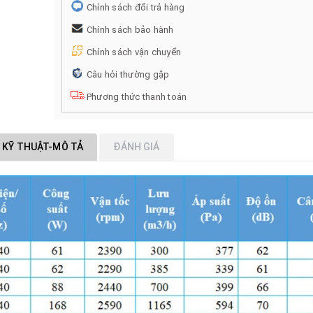
Chính sách đổi trả hàng
Chính sách bảo hành
Chính sách vận chuyển
Câu hỏi thường gặp
Phương thức thanh toán
 KỸ THUẬT-MÔ TẢ
ĐÁNH GIÁ