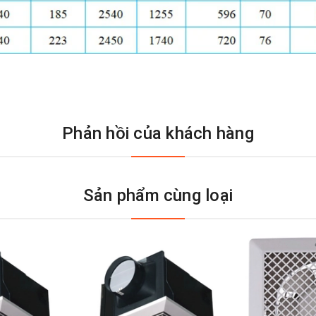
Phản hồi của khách hàng
Sản phẩm cùng loại