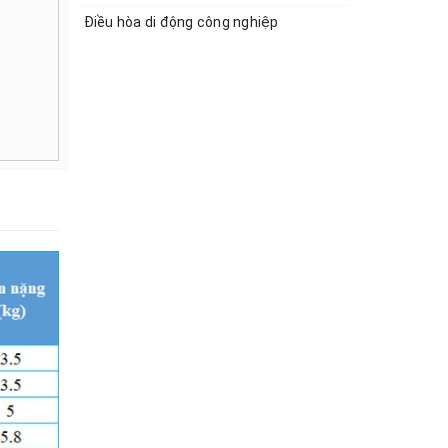
Điều hòa di động công nghiệp