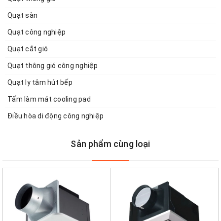
Quạt sàn
Quạt công nghiệp
Quạt cắt gió
Quạt thông gió công nghiệp
Quạt ly tâm hút bếp
Tấm làm mát cooling pad
Điều hòa di động công nghiệp
Sản phẩm cùng loại