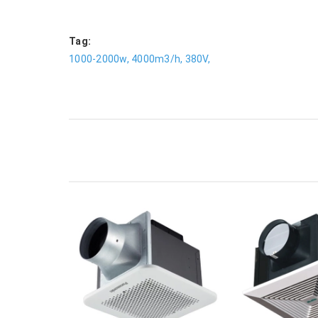
Tag:
1000-2000w,
4000m3/h,
380V,