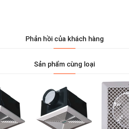
Phản hồi của khách hàng
Sản phẩm cùng loại