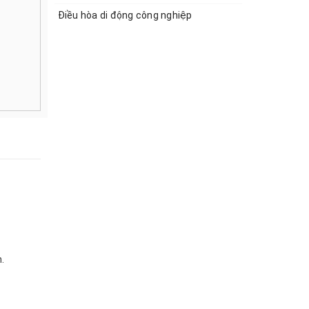
Điều hòa di động công nghiệp
.