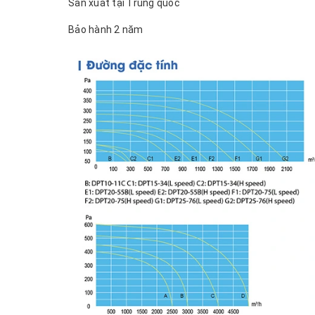
Sản xuất tại Trung quốc
Bảo hành 2 năm