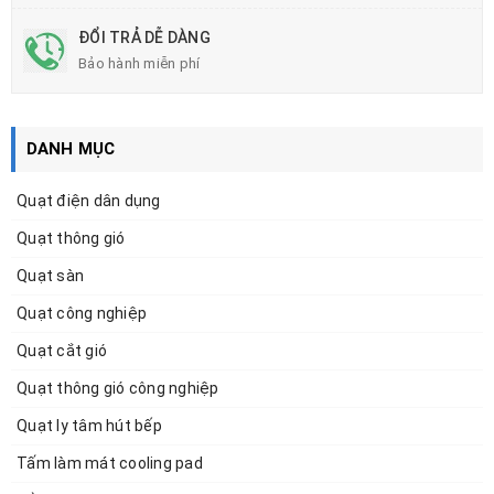
ĐỔI TRẢ DỄ DÀNG
Bảo hành miễn phí
DANH MỤC
Quạt điện dân dụng
Quạt thông gió
Quạt sàn
Quạt công nghiệp
Quạt cắt gió
Quạt thông gió công nghiệp
Quạt ly tâm hút bếp
Tấm làm mát cooling pad