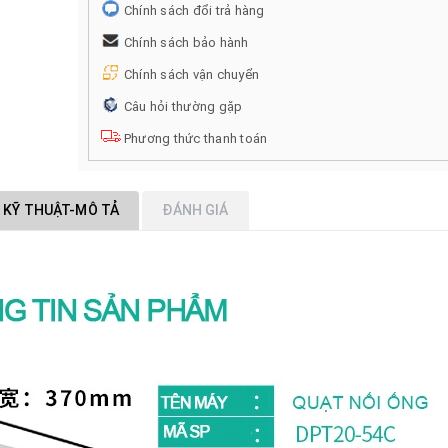
Chính sách đổi trả hàng
Chính sách bảo hành
Chính sách vận chuyển
Câu hỏi thường gặp
Phương thức thanh toán
 KỸ THUẬT-MÔ TẢ
ĐÁNH GIÁ