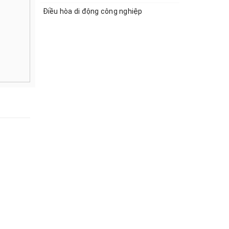
Điều hòa di động công nghiệp