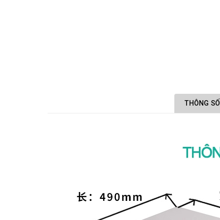
THÔNG SỐ