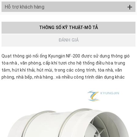
+
Hỗ trợ khách hàng
THÔNG SỐ KỸ THUẬT-MÔ TẢ
ĐÁNH GIÁ
Quạt thông gió nối ống Kyungjin NF-200 được sử dụng thông gió
tòa nhà , văn phòng, cấp khí tươi cho hệ thống điều hòa trung
tâm, hút khí thải, hút mùi, trong các công trình, tòa nhà, văn
phòng, nhà bếp, nhà hàng...và nhiều công trình dân dụng khác