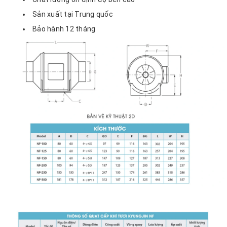
Sản xuất tại Trung quốc
Bảo hành 12 tháng