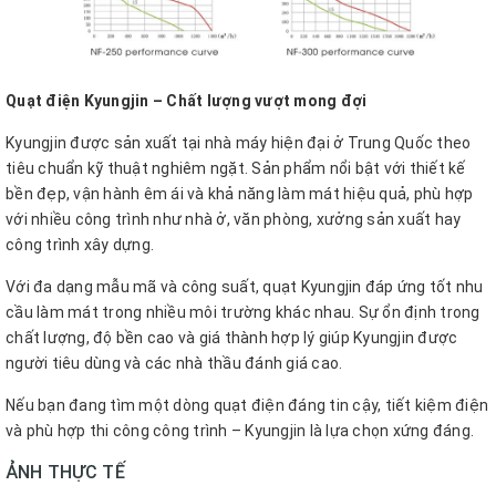
Quạt điện Kyungjin – Chất lượng vượt mong đợi
Kyungjin được sản xuất tại nhà máy hiện đại ở Trung Quốc theo
tiêu chuẩn kỹ thuật nghiêm ngặt. Sản phẩm nổi bật với thiết kế
bền đẹp, vận hành êm ái và khả năng làm mát hiệu quả, phù hợp
với nhiều công trình như nhà ở, văn phòng, xưởng sản xuất hay
công trình xây dựng.
Với đa dạng mẫu mã và công suất, quạt Kyungjin đáp ứng tốt nhu
cầu làm mát trong nhiều môi trường khác nhau. Sự ổn định trong
chất lượng, độ bền cao và giá thành hợp lý giúp Kyungjin được
người tiêu dùng và các nhà thầu đánh giá cao.
Nếu bạn đang tìm một dòng quạt điện đáng tin cậy, tiết kiệm điện
và phù hợp thi công công trình – Kyungjin là lựa chọn xứng đáng.
ẢNH THỰC TẾ