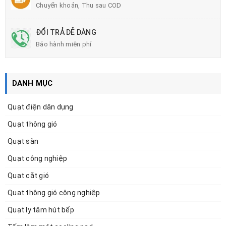
Chuyển khoản, Thu sau COD
ĐỔI TRẢ DỄ DÀNG
Bảo hành miễn phí
DANH MỤC
Quạt điện dân dụng
Quạt thông gió
Quạt sàn
Quạt công nghiệp
Quạt cắt gió
Quạt thông gió công nghiệp
Quạt ly tâm hút bếp