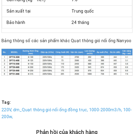
Sản xuất tại
Trung quốc
Bảo hành
24 tháng
Bảng thông số các sản phẩm khác Quạt thông gió nối ống Nanyoo
Tag:
220V,
dm_Quạt thông gió nối ống đồng trục,
1000-2000m3/h,
100-
200w,
Phản hồi của khách hàng