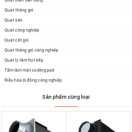
Quạt thông gió
Quạt sàn
Quạt công nghiệp
Quạt cắt gió
Quạt thông gió công nghiệp
Quạt ly tâm hút bếp
Tấm làm mát cooling pad
Điều hòa di động công nghiệp
Sản phẩm cùng loại