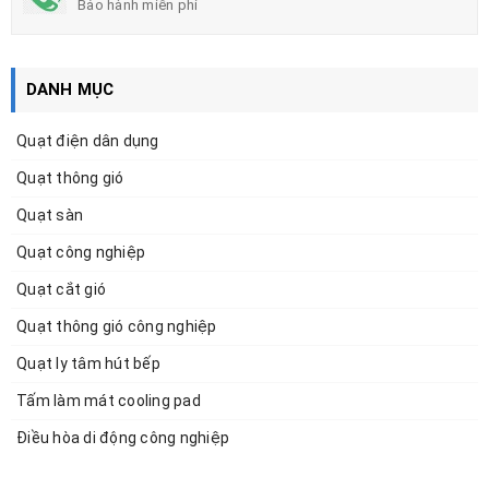
Bảo hành miễn phí
DANH MỤC
Quạt điện dân dụng
Quạt thông gió
Quạt sàn
Quạt công nghiệp
Quạt cắt gió
Quạt thông gió công nghiệp
Quạt ly tâm hút bếp
Tấm làm mát cooling pad
Điều hòa di động công nghiệp