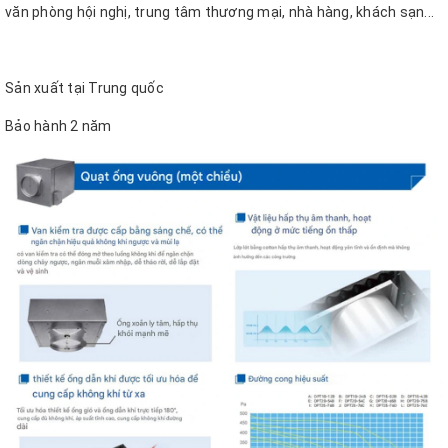
văn phòng hội nghị, trung tâm thương mại, nhà hàng, khách sạn...
Sản xuất tại Trung quốc
Bảo hành 2 năm