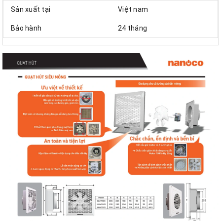
Sản xuất tại
Việt nam
Bảo hành
24 tháng