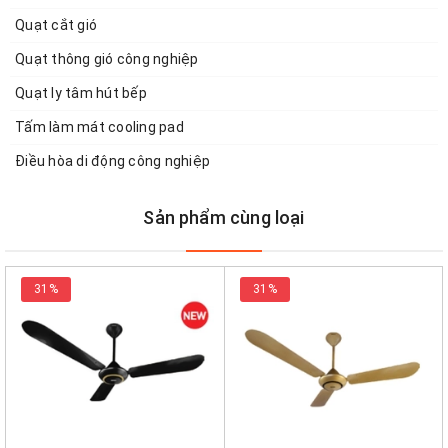
Quạt cắt gió
Quạt thông gió công nghiệp
Quạt ly tâm hút bếp
Tấm làm mát cooling pad
Điều hòa di động công nghiệp
Sản phẩm cùng loại
31%
31%