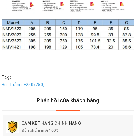
Tag:
Hút thẳng,
F250x250,
Phản hồi của khách hàng
CAM KẾT HÀNG CHÍNH HÃNG
Sản phẩm mới 100%