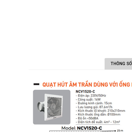
THÔNG SỐ