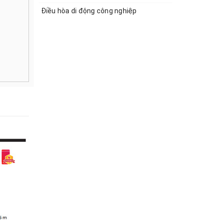
Điều hòa di động công nghiệp