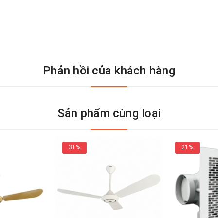
Phản hồi của khách hàng
Sản phẩm cùng loại
31%
21%