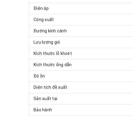
Điện áp
Công suất
Đường kính cánh
Lưu lượng gió
Kích thước lỗ khoét
Kích thước ống dẫn
Độ ồn
Diện tích đề xuất
Sản xuất tại
Bảo hành