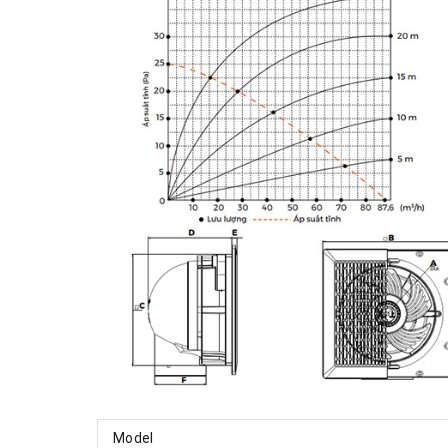
Model