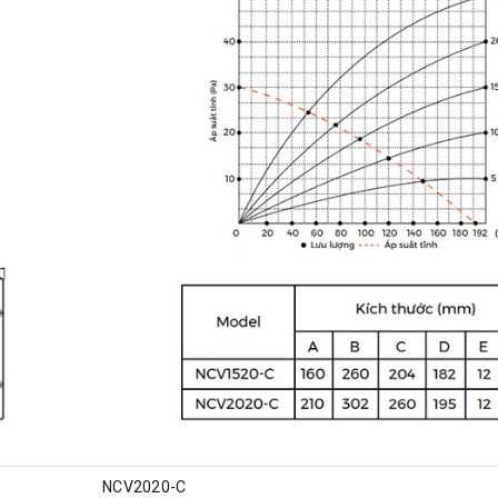
NCV2020-C