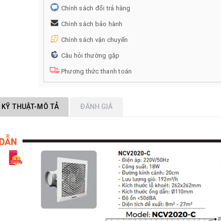
Chính sách đổi trả hàng
Chính sách bảo hành
Chính sách vận chuyển
Câu hỏi thường gặp
Phương thức thanh toán
 KỸ THUẬT-MÔ TẢ
ĐÁNH GIÁ