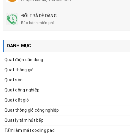
ĐỔI TRẢ DỄ DÀNG
Bảo hành miễn phí
DANH MỤC
Quạt điện dân dụng
Quạt thông gió
Quạt sàn
Quạt công nghiệp
Quạt cắt gió
Quạt thông gió công nghiệp
Quạt ly tâm hút bếp
Tấm làm mát cooling pad