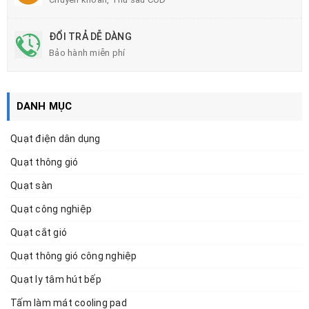
ĐỔI TRẢ DỄ DÀNG
Bảo hành miễn phí
DANH MỤC
Quạt điện dân dụng
Quạt thông gió
Quạt sàn
Quạt công nghiệp
Quạt cắt gió
Quạt thông gió công nghiệp
Quạt ly tâm hút bếp
Tấm làm mát cooling pad