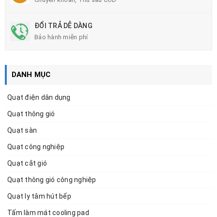
ĐỔI TRẢ DỄ DÀNG
Bảo hành miễn phí
DANH MỤC
Quạt điện dân dụng
Quạt thông gió
Quạt sàn
Quạt công nghiệp
Quạt cắt gió
Quạt thông gió công nghiệp
Quạt ly tâm hút bếp
Tấm làm mát cooling pad