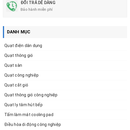
ĐỔI TRẢ DỄ DÀNG
Bảo hành miễn phí
DANH MỤC
Quạt điện dân dụng
Quạt thông gió
Quạt sàn
Quạt công nghiệp
Quạt cắt gió
Quạt thông gió công nghiệp
Quạt ly tâm hút bếp
Tấm làm mát cooling pad
Điều hòa di động công nghiệp