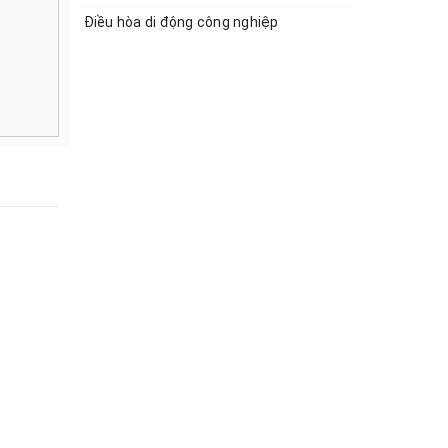
Điều hòa di động công nghiệp