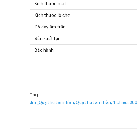
Kích thước mặt
Kích thước lỗ chờ
Độ dày âm trần
Sản xuất tại
Bảo hành
Tag:
dm_Quạt hút âm trần,
Quạt hút âm trần,
1 chiều,
300